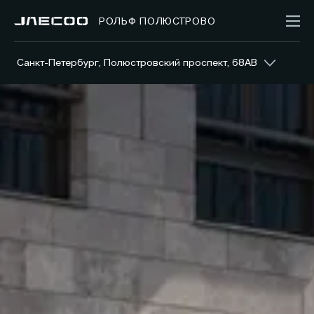
РОЛЬФ ПОЛЮСТРОВО
Санкт-Петербург, Полюстровский проспект, 68АВ