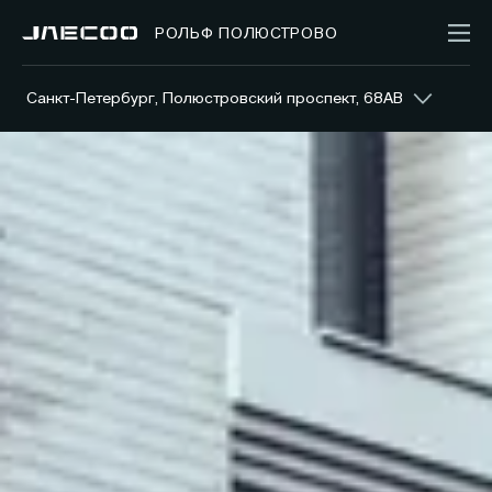
РОЛЬФ ПОЛЮСТРОВО
Санкт-Петербург, Полюстровский проспект, 68АВ