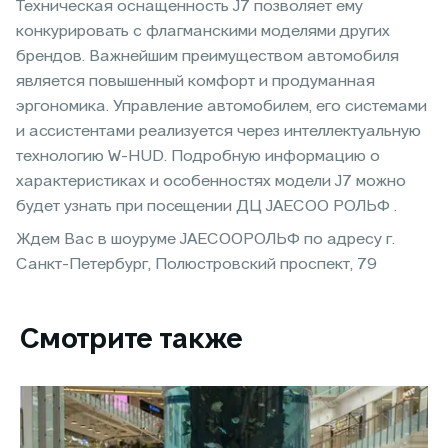
Техническая оснащенность J7 позволяет ему
конкурировать с флагманскими моделями других
брендов. Важнейшим преимуществом автомобиля
является повышенный комфорт и продуманная
эргономика. Управление автомобилем, его системами
и ассистентами реализуется через интеллектуальную
технологию W-HUD. Подробную информацию о
характеристиках и особенностях модели J7 можно
будет узнать при посещении ДЦ JAECOO РОЛЬФ .
Ждем Вас в шоуруме JAECOOРОЛЬФ по адресу г.
Санкт-Петербург, Полюстровский проспект, 79
Смотрите также