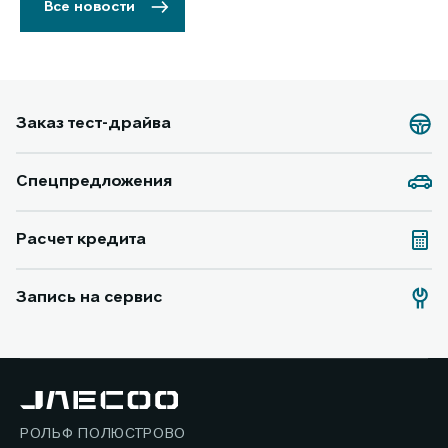
Все новости
Заказ тест-драйва
Спецпредложения
Расчет кредита
Запись на сервис
РОЛЬФ ПОЛЮСТРОВО