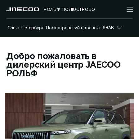
РОЛЬФ ПОЛЮСТРОВО
Санкт-Петербург, Полюстровский проспект, 68АВ
Добро пожаловать в
дилерский центр JAECOO
РОЛЬФ