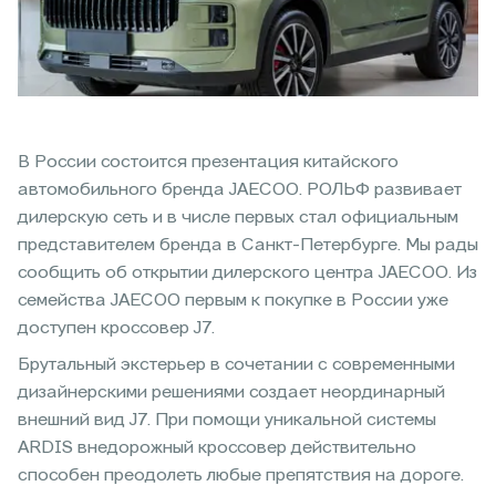
В России состоится презентация китайского
автомобильного бренда JAECOO. РОЛЬФ развивает
дилерскую сеть и в числе первых стал официальным
представителем бренда в Санкт-Петербурге. Мы рады
сообщить об открытии дилерского центра JAECOO. Из
семейства JAECOO первым к покупке в России уже
доступен кроссовер J7.
Брутальный экстерьер в сочетании с современными
дизайнерскими решениями создает неординарный
внешний вид J7. При помощи уникальной системы
ARDIS внедорожный кроссовер действительно
способен преодолеть любые препятствия на дороге.