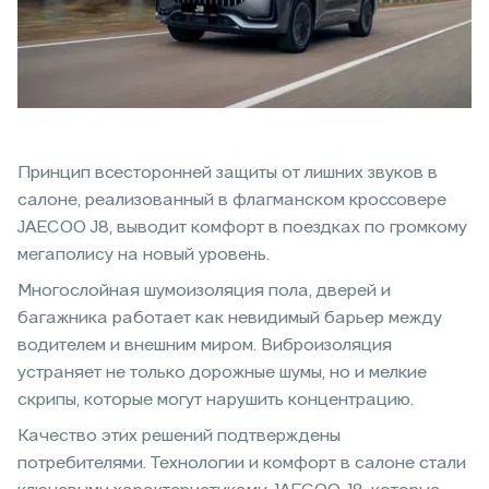
Принцип всесторонней защиты от лишних звуков в
салоне, реализованный в флагманском кроссовере
JAECOO J8, выводит комфорт в поездках по громкому
мегаполису на новый уровень.
Многослойная шумоизоляция пола, дверей и
багажника работает как невидимый барьер между
водителем и внешним миром. Виброизоляция
устраняет не только дорожные шумы, но и мелкие
скрипы, которые могут нарушить концентрацию.
Качество этих решений подтверждены
потребителями. Технологии и комфорт в салоне стали