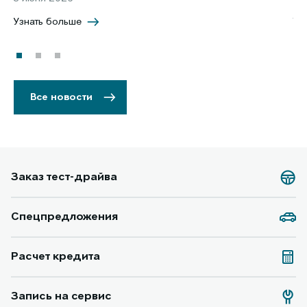
Узнать больше
Уз
Все новости
Заказ тест-драйва
Спецпредложения
Расчет кредита
Запись на сервис