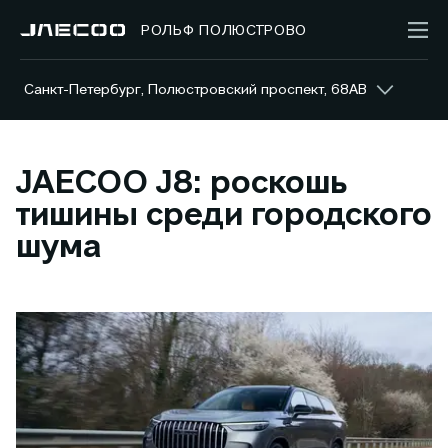
РОЛЬФ ПОЛЮСТРОВО
Санкт-Петербург, Полюстровский проспект, 68АВ
JAECOO J8: роскошь
тишины среди городского
шума