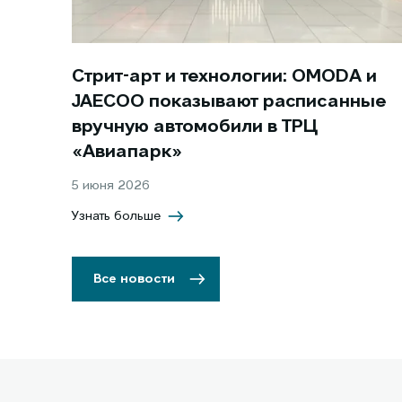
Стрит-арт и технологии: OMODA и
JAECOO показывают расписанные
вручную автомобили в ТРЦ
«Авиапарк»
5 июня 2026
Узнать больше
Все новости