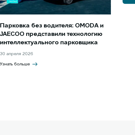
Парковка без водителя: OMODA и
JAECOO представили технологию
интеллектуального парковщика
30 апреля 2026
Узнать больше