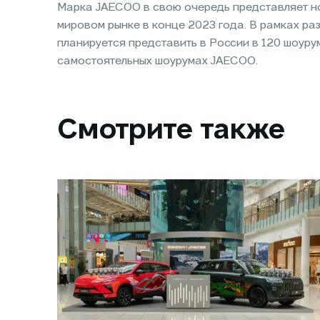
Марка JAECOO в свою очередь представляет н
мировом рынке в конце 2023 года. В рамках р
планируется представить в России в 120 шоур
самостоятельных шоурумах JAECOO.
Смотрите также