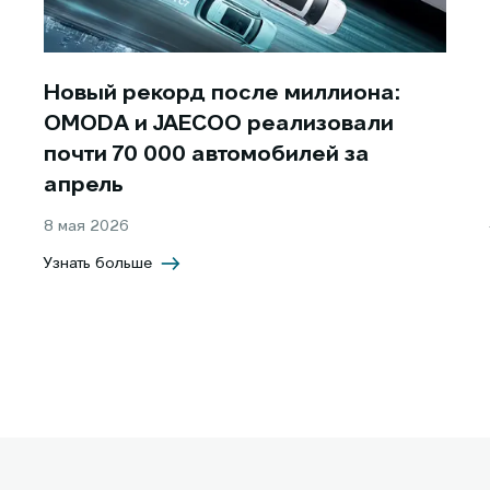
Новый рекорд после миллиона:
OMODA и JAECOO реализовали
почти 70 000 автомобилей за
апрель
8 мая 2026
Узнать больше