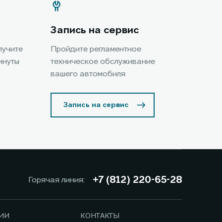
Запись на сервис
лучите
Пройдите регламентное
инуты
техническое обслуживание
вашего автомобиля
Запись на сервис
+7 (812) 220-65-28
Горячая линия:
ИИ
КОНТАКТЫ