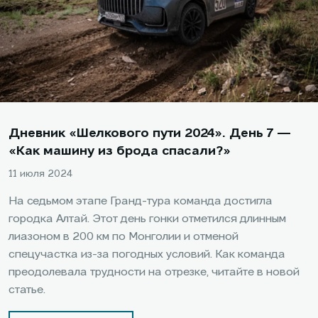
Дневник «Шелкового пути 2024». День 7 —
«Как машину из брода спасали?»
11 июля 2024
На седьмом этапе Гранд-тура команда достигла
городка Алтай. Этот день гонки отметился длинным
лиазоном в 200 км по Монголии и отменой
спецучастка из-за погодных условий. Как команда
преодолевала трудности на отрезке, читайте в новой
статье.