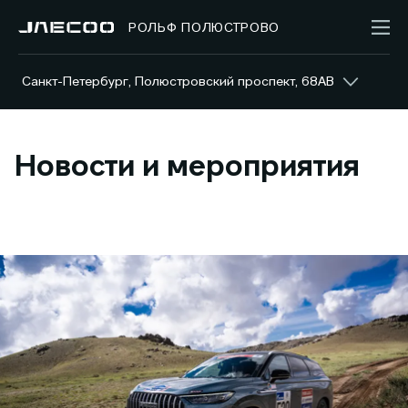
РОЛЬФ ПОЛЮСТРОВО
Санкт-Петербург, Полюстровский проспект, 68АВ
Новости и мероприятия