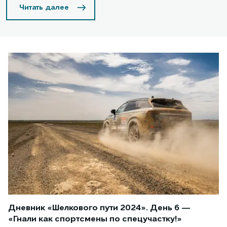
Читать далее
Дневник «Шелкового пути 2024». День 6 —
«Гнали как спортсмены по спецучастку!»