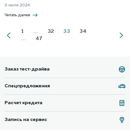
9 июля 2024
Читать далее
1
…
32
33
34
…
47
Заказ тест-драйва
Спецпредложения
Расчет кредита
Запись на сервис