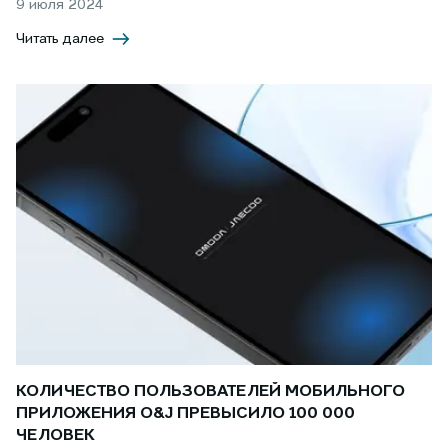
9 июля 2024
Читать далее
КОЛИЧЕСТВО ПОЛЬЗОВАТЕЛЕЙ МОБИЛЬНОГО
ПРИЛОЖЕНИЯ O&J ПРЕВЫСИЛО 100 000
ЧЕЛОВЕК