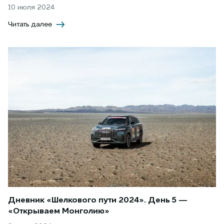
10 июля 2024
Читать далее
Дневник «Шелкового пути 2024». День 5 —
«Открываем Монголию»